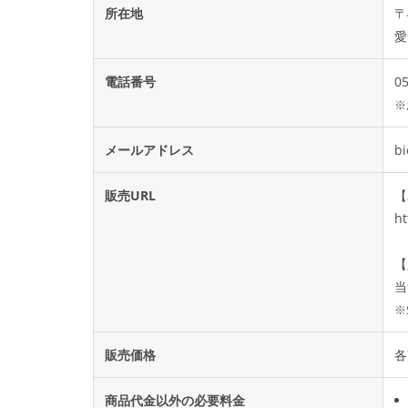
所在地
〒
愛
電話番号
0
※
メールアドレス
bi
販売URL
【
ht
【
当
※
販売価格
各
商品代金以外の必要料金