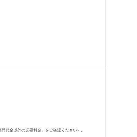
商品代金以外の必要料金」をご確認ください）。