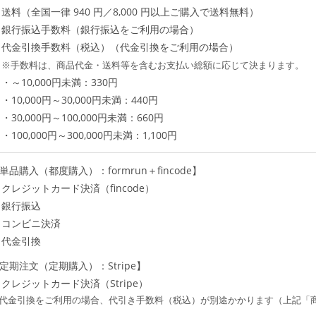
送料（全国一律 940 円／8,000 円以上ご購入で送料無料）
銀行振込手数料（銀行振込をご利用の場合）
代金引換手数料（税込）（代金引換をご利用の場合）
※手数料は、商品代金・送料等を含むお支払い総額に応じて決まります。
・～10,000円未満：330円
・10,000円～30,000円未満：440円
・30,000円～100,000円未満：660円
・100,000円～300,000円未満：1,100円
単品購入（都度購入）：formrun＋fincode】
クレジットカード決済（fincode）
銀行振込
コンビニ決済
代金引換
定期注文（定期購入）：Stripe】
クレジットカード決済（Stripe）
代金引換をご利用の場合、代引き手数料（税込）が別途かかります（上記「