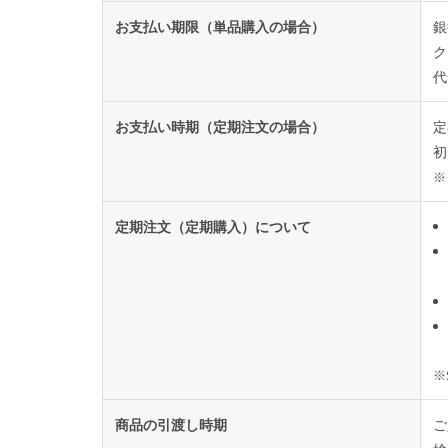
お支払い期限（単品購入の場合）
銀
ク
代
お支払い時期（定期注文の場合）
定
初
※
定期注文（定期購入）について
※
商品の引渡し時期
ご