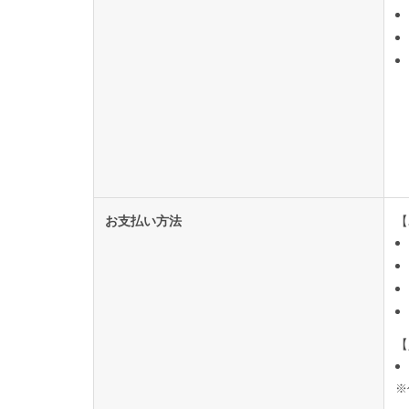
お支払い方法
【
【
※