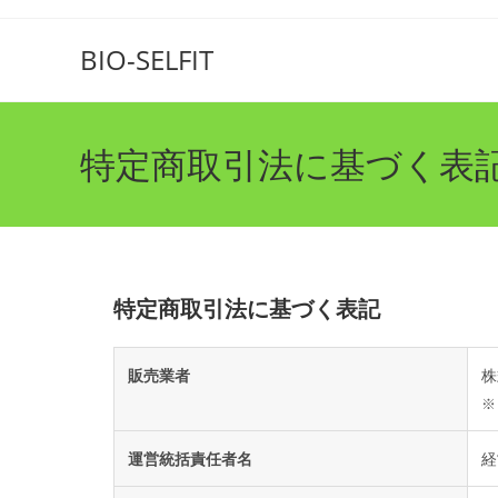
BIO-SELFIT
特定商取引法に基づく表
特定商取引法に基づく表記
販売業者
株
※
運営統括責任者名
経